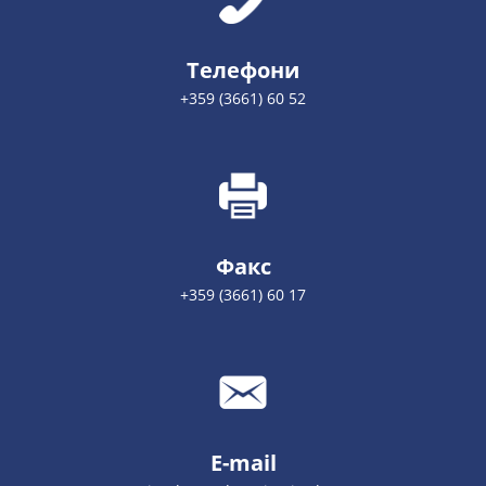
Телефони
+359 (3661) 60 52
Факс
+359 (3661) 60 17
E-mail