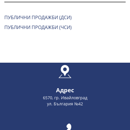
ПУБЛИЧНИ ПРОДАЖБИ (ДСИ)
ПУБЛИЧНИ ПРОДАЖБИ (ЧСИ)
Адрес
6570, гр. Ивайловград
ул. България №42