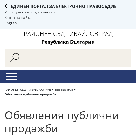
ЕДИНЕН ПОРТАЛ ЗА ЕЛЕКТРОННО ПРАВОСЪДИЕ
Инструменти за достъпност
Карта на сайта
English
РАЙОНЕН СЪД - ИВАЙЛОВГРАД
Република България
РАЙОНЕН СЪД - ИВАЙЛОВГРАД
Пресцентър
Обявления публични продажби
Обявления публични
продажби