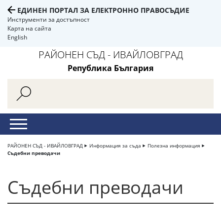
ЕДИНЕН ПОРТАЛ ЗА ЕЛЕКТРОННО ПРАВОСЪДИЕ
Инструменти за достъпност
Карта на сайта
English
РАЙОНЕН СЪД - ИВАЙЛОВГРАД
Република България
РАЙОНЕН СЪД - ИВАЙЛОВГРАД
Информация за съда
Полезна информация
Съдебни преводачи
Съдебни преводачи